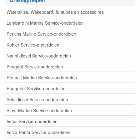
Artikelgroepen
Waterskies, Wakeboard, funtubes en accessoires
Lombardini Marine Service-onderdelen
Perkins Marine Service-onderdelen
Kohler Service-onderdelen
Nanni diesel Service-onderdelen
Peugeot Service-onderdelen
Renault Marine Service-onderdelen
Ruggerini Service-onderdelen
Solé diesel Service-onderdelen
Steyr Marine Service-onderdelen
Vetus Service-onderdelen
Volvo-Penta Service-onderdelen