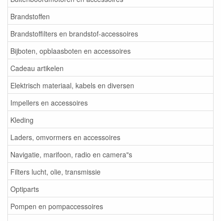
Brandstoffen
Brandstoffilters en brandstof-accessoires
Bijboten, opblaasboten en accessoires
Cadeau artikelen
Elektrisch materiaal, kabels en diversen
Impellers en accessoires
Kleding
Laders, omvormers en accessoires
Navigatie, marifoon, radio en camera"s
Filters lucht, olie, transmissie
Optiparts
Pompen en pompaccessoires