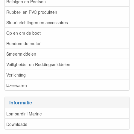
Reinigen en Poetsen
Rubber- en PVC produkten
Stuurinrichtingen en accessoires
Op en om de boot
Rondom de motor
Smeermiddelen
Veiligheids- en Reddingsmiddelen
Verlichting
IJzerwaren
Informatie
Lombardini Marine
Downloads