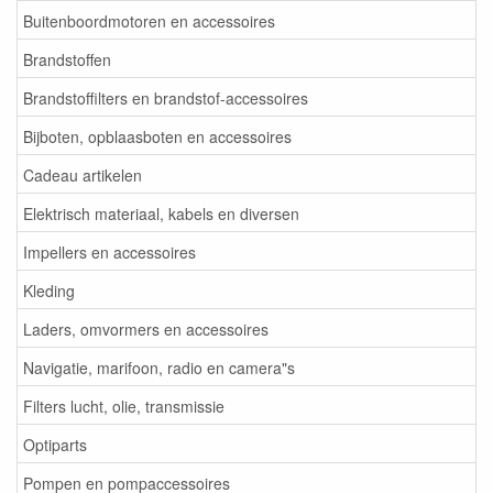
Buitenboordmotoren en accessoires
Brandstoffen
Brandstoffilters en brandstof-accessoires
Bijboten, opblaasboten en accessoires
Cadeau artikelen
Elektrisch materiaal, kabels en diversen
Impellers en accessoires
Kleding
Laders, omvormers en accessoires
Navigatie, marifoon, radio en camera"s
Filters lucht, olie, transmissie
Optiparts
Pompen en pompaccessoires