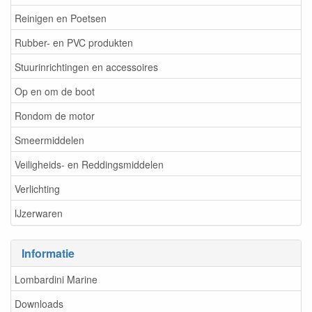
Reinigen en Poetsen
Rubber- en PVC produkten
Stuurinrichtingen en accessoires
Op en om de boot
Rondom de motor
Smeermiddelen
Veiligheids- en Reddingsmiddelen
Verlichting
IJzerwaren
Informatie
Lombardini Marine
Downloads