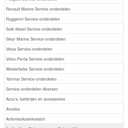
Renault Marine Service-onderdelen
Ruggerini Service-onderdelen
Solé diesel Service-onderdelen
Steyr Marine Service-onderdelen
Vetus Service-onderdelen
Volvo-Penta Service-onderdelen
Westerbeke Service-onderdelen
Yanmar Service-onderdelen
Service-onderdelen diversen
Accu's, batterijen en accessoires
Anodes
Antivries/koelvloeistof