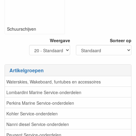
Schuurschijven
Weergave
Sorteer op
Artikelgroepen
Waterskies, Wakeboard, funtubes en accessoires
Lombardini Marine Service-onderdelen
Perkins Marine Service-onderdelen
Kohler Service-onderdelen
Nanni diesel Service-onderdelen
Peugeot Service-onderdelen