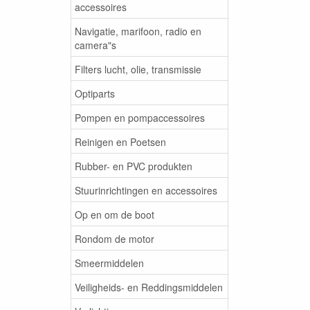
accessoires
Navigatie, marifoon, radio en
camera"s
Filters lucht, olie, transmissie
Optiparts
Pompen en pompaccessoires
Reinigen en Poetsen
Rubber- en PVC produkten
Stuurinrichtingen en accessoires
Op en om de boot
Rondom de motor
Smeermiddelen
Veiligheids- en Reddingsmiddelen