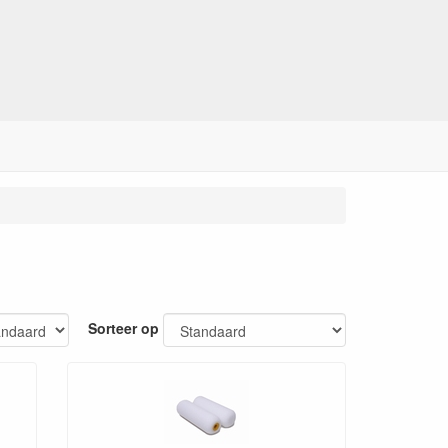
Sorteer op