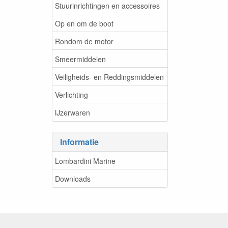
Stuurinrichtingen en accessoires
Op en om de boot
Rondom de motor
Smeermiddelen
Veiligheids- en Reddingsmiddelen
Verlichting
IJzerwaren
Informatie
Lombardini Marine
Downloads