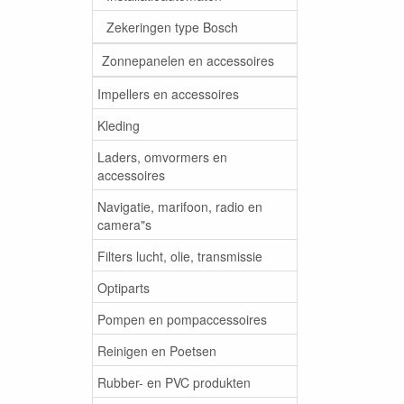
Zekeringen type Bosch
Zonnepanelen en accessoires
Impellers en accessoires
Kleding
Laders, omvormers en
accessoires
Navigatie, marifoon, radio en
camera"s
Filters lucht, olie, transmissie
Optiparts
Pompen en pompaccessoires
Reinigen en Poetsen
Rubber- en PVC produkten