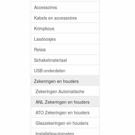
Accessoires
Kabels en accessoires
Krimpkous
Lasdoosjes
Relais
Schakelmateriaal
USB onderdelen
Zekeringen en houders
Zekeringen Automatische
ANL Zekeringen en houders
ATO Zekeringen en houders
Glaszekeringen en houders
Installatieautomaten