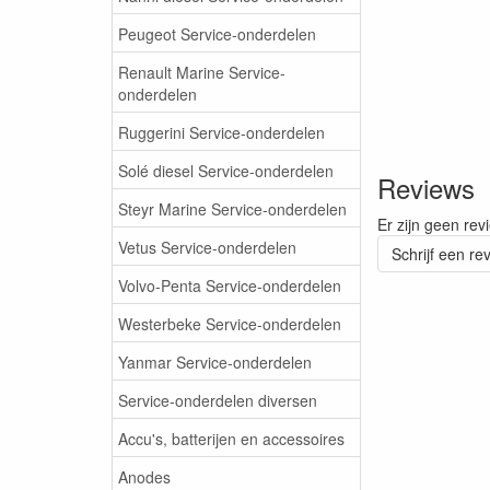
Peugeot Service-onderdelen
Renault Marine Service-
onderdelen
Ruggerini Service-onderdelen
Solé diesel Service-onderdelen
Reviews
Steyr Marine Service-onderdelen
Er zijn geen rev
Vetus Service-onderdelen
Schrijf een re
Volvo-Penta Service-onderdelen
Westerbeke Service-onderdelen
Yanmar Service-onderdelen
Service-onderdelen diversen
Accu's, batterijen en accessoires
Anodes