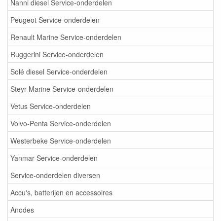
Nanni diesel Service-onderdelen
Peugeot Service-onderdelen
Renault Marine Service-onderdelen
Ruggerini Service-onderdelen
Solé diesel Service-onderdelen
Steyr Marine Service-onderdelen
Vetus Service-onderdelen
Volvo-Penta Service-onderdelen
Westerbeke Service-onderdelen
Yanmar Service-onderdelen
Service-onderdelen diversen
Accu's, batterijen en accessoires
Anodes