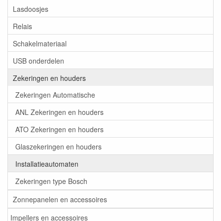
Lasdoosjes
Relais
Schakelmateriaal
USB onderdelen
Zekeringen en houders
Zekeringen Automatische
ANL Zekeringen en houders
ATO Zekeringen en houders
Glaszekeringen en houders
Installatieautomaten
Zekeringen type Bosch
Zonnepanelen en accessoires
Impellers en accessoires