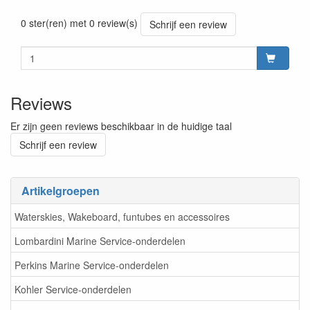
200000010453
0 ster(ren) met 0 review(s)
Schrijf een review
Reviews
Er zijn geen reviews beschikbaar in de huidige taal
Schrijf een review
Artikelgroepen
Waterskies, Wakeboard, funtubes en accessoires
Lombardini Marine Service-onderdelen
Perkins Marine Service-onderdelen
Kohler Service-onderdelen