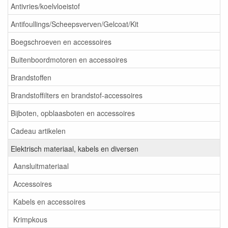
Antivries/koelvloeistof
Antifoullings/Scheepsverven/Gelcoat/Kit
Boegschroeven en accessoires
Buitenboordmotoren en accessoires
Brandstoffen
Brandstoffilters en brandstof-accessoires
Bijboten, opblaasboten en accessoires
Cadeau artikelen
Elektrisch materiaal, kabels en diversen
Aansluitmateriaal
Accessoires
Kabels en accessoires
Krimpkous