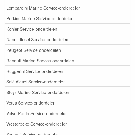
Lombardini Marine Service-onderdelen
Perkins Marine Service-onderdelen
Kohler Service-onderdelen
Nanni diesel Service-onderdelen
Peugeot Service-onderdelen
Renault Marine Service-onderdelen
Ruggerini Service-onderdelen
Solé diesel Service-onderdelen
Steyr Marine Service-onderdelen
Vetus Service-onderdelen
Volvo-Penta Service-onderdelen
Westerbeke Service-onderdelen
Yanmar Service-onderdelen