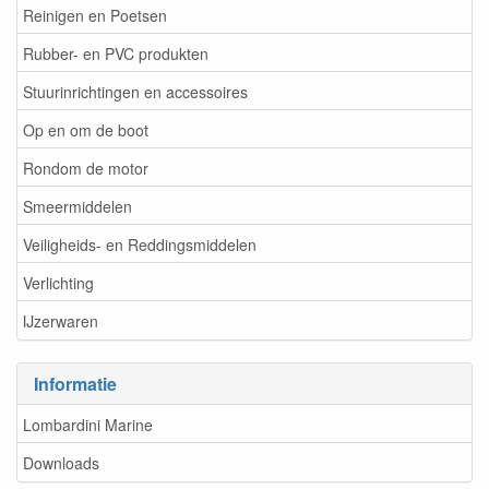
Reinigen en Poetsen
Rubber- en PVC produkten
Stuurinrichtingen en accessoires
Op en om de boot
Rondom de motor
Smeermiddelen
Veiligheids- en Reddingsmiddelen
Verlichting
IJzerwaren
Informatie
Lombardini Marine
Downloads