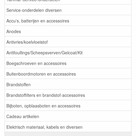
Service-onderdelen diversen
Accu's, batterijen en accessoires
Anodes
Antivries/koelvloeistof
Antifoullings/Scheepsverven/Gelcoat/Kit
Boegschroeven en accessoires
Buitenboordmotoren en accessoires
Brandstoffen
Brandstoffilters en brandstof-accessoires
Bijboten, opblaasboten en accessoires
Cadeau artikelen
Elektrisch materiaal, kabels en diversen