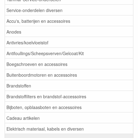
Service-onderdelen diversen
Accu's, batterijen en accessoires
Anodes
Antivries/koelvloeistof
Antifoullings/Scheepsverven/Gelcoat/Kit
Boegschroeven en accessoires
Buitenboordmotoren en accessoires
Brandstoffen
Brandstoffilters en brandstof-accessoires
Bijboten, opblaasboten en accessoires
Cadeau artikelen
Elektrisch materiaal, kabels en diversen