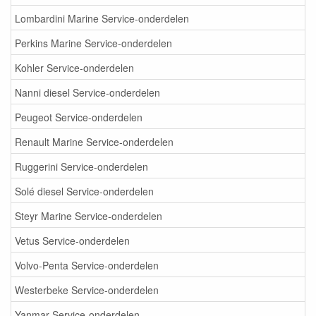
Lombardini Marine Service-onderdelen
Perkins Marine Service-onderdelen
Kohler Service-onderdelen
Nanni diesel Service-onderdelen
Peugeot Service-onderdelen
Renault Marine Service-onderdelen
Ruggerini Service-onderdelen
Solé diesel Service-onderdelen
Steyr Marine Service-onderdelen
Vetus Service-onderdelen
Volvo-Penta Service-onderdelen
Westerbeke Service-onderdelen
Yanmar Service-onderdelen