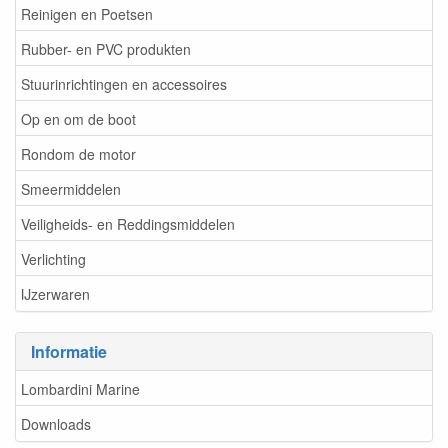
Reinigen en Poetsen
Rubber- en PVC produkten
Stuurinrichtingen en accessoires
Op en om de boot
Rondom de motor
Smeermiddelen
Veiligheids- en Reddingsmiddelen
Verlichting
IJzerwaren
Informatie
Lombardini Marine
Downloads