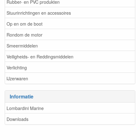
Rubber- en PVC produkten
Stuurinrichtingen en accessoires
Op en om de boot
Rondom de motor
Smeermiddelen
Veiligheids- en Reddingsmiddelen
Verlichting
IJzerwaren
Informatie
Lombardini Marine
Downloads