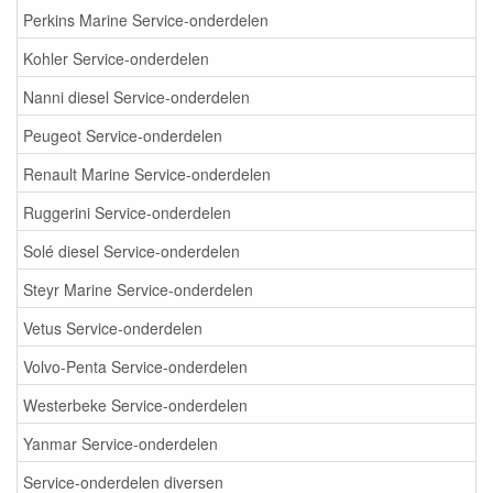
Perkins Marine Service-onderdelen
Kohler Service-onderdelen
Nanni diesel Service-onderdelen
Peugeot Service-onderdelen
Renault Marine Service-onderdelen
Ruggerini Service-onderdelen
Solé diesel Service-onderdelen
Steyr Marine Service-onderdelen
Vetus Service-onderdelen
Volvo-Penta Service-onderdelen
Westerbeke Service-onderdelen
Yanmar Service-onderdelen
Service-onderdelen diversen