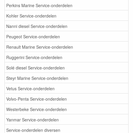
Perkins Marine Service-onderdelen
Kohler Service-onderdelen
Nanni diesel Service-onderdelen
Peugeot Service-onderdelen
Renault Marine Service-onderdelen
Ruggerini Service-onderdelen
Solé diesel Service-onderdelen
Steyr Marine Service-onderdelen
Vetus Service-onderdelen
Volvo-Penta Service-onderdelen
Westerbeke Service-onderdelen
Yanmar Service-onderdelen
Service-onderdelen diversen