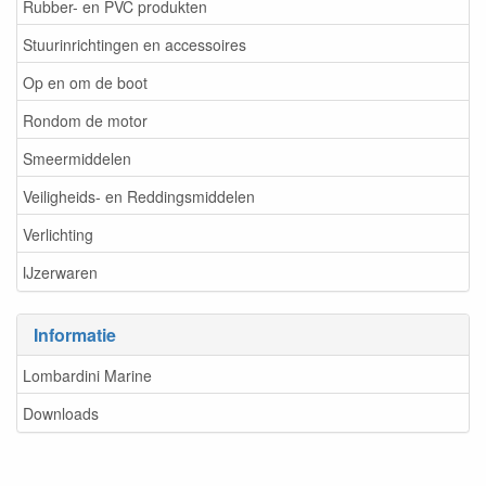
Rubber- en PVC produkten
Stuurinrichtingen en accessoires
Op en om de boot
Rondom de motor
Smeermiddelen
Veiligheids- en Reddingsmiddelen
Verlichting
IJzerwaren
Informatie
Lombardini Marine
Downloads