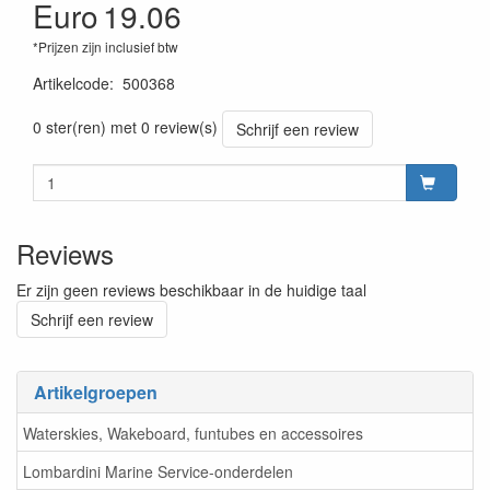
Euro
19.06
*Prijzen zijn inclusief btw
Artikelcode
:
500368
8719182079200
0 ster(ren) met 0 review(s)
Schrijf een review
Reviews
Er zijn geen reviews beschikbaar in de huidige taal
Schrijf een review
Artikelgroepen
Waterskies, Wakeboard, funtubes en accessoires
Lombardini Marine Service-onderdelen