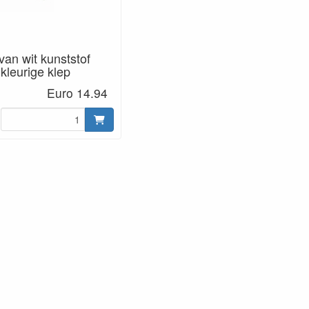
van wit kunststof
kleurige klep
Euro 14.94