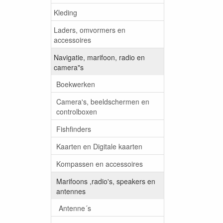
Kleding
Laders, omvormers en
accessoires
Navigatie, marifoon, radio en
camera"s
Boekwerken
Camera's, beeldschermen en
controlboxen
Fishfinders
Kaarten en Digitale kaarten
Kompassen en accessoires
Marifoons ,radio's, speakers en
antennes
Antenne´s