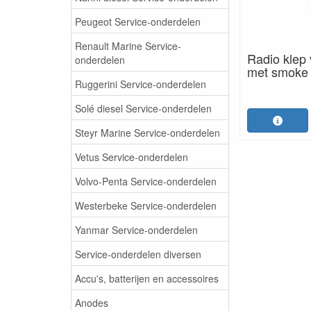
Peugeot Service-onderdelen
Renault Marine Service-
Radio klep 
onderdelen
met smoke 
Ruggerini Service-onderdelen
Solé diesel Service-onderdelen
Steyr Marine Service-onderdelen
Vetus Service-onderdelen
Volvo-Penta Service-onderdelen
Westerbeke Service-onderdelen
Yanmar Service-onderdelen
Service-onderdelen diversen
Accu's, batterijen en accessoires
Anodes