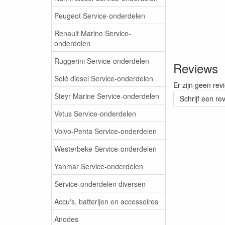
Peugeot Service-onderdelen
Renault Marine Service-
onderdelen
Ruggerini Service-onderdelen
Reviews
Solé diesel Service-onderdelen
Er zijn geen rev
Steyr Marine Service-onderdelen
Schrijf een re
Vetus Service-onderdelen
Volvo-Penta Service-onderdelen
Westerbeke Service-onderdelen
Yanmar Service-onderdelen
Service-onderdelen diversen
Accu's, batterijen en accessoires
Anodes