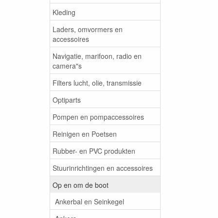
Kleding
Laders, omvormers en
accessoires
Navigatie, marifoon, radio en
camera"s
Filters lucht, olie, transmissie
Optiparts
Pompen en pompaccessoires
Reinigen en Poetsen
Rubber- en PVC produkten
Stuurinrichtingen en accessoires
Op en om de boot
Ankerbal en Seinkegel