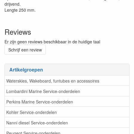
drijvend.
Lengte 250 mm.
Reviews
Er zijn geen reviews beschikbaar in de huidige taal
Schrijf een review
Artikelgroepen
Waterskies, Wakeboard, funtubes en accessoires
Lombardini Marine Service-onderdelen
Perkins Marine Service-onderdelen
Kohler Service-onderdelen
Nanni diesel Service-onderdelen
Peugeot Service-onderdelen