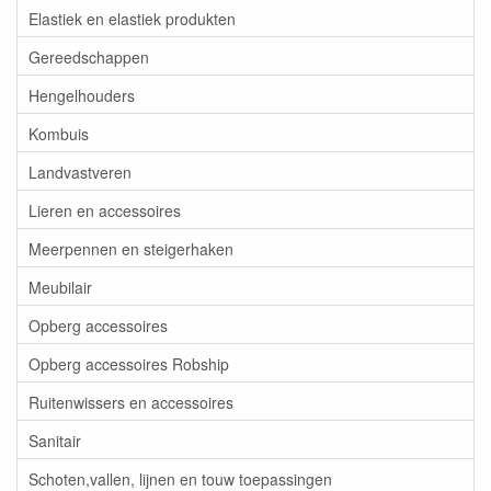
Elastiek en elastiek produkten
Gereedschappen
Hengelhouders
Kombuis
Landvastveren
Lieren en accessoires
Meerpennen en steigerhaken
Meubilair
Opberg accessoires
Opberg accessoires Robship
Ruitenwissers en accessoires
Sanitair
Schoten,vallen, lijnen en touw toepassingen