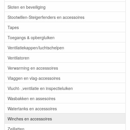
Sloten en beveiliging
Stootwillen-Steigerfenders en accessoires
Tapes
Toegangs & opbergluiken
Ventilatiekappen/luchtschelpen
Ventilatoren
Verwarming en accessoires
Vlaggen en vlag-accessoires
Vlucht- ,ventilatie en inspectieluiken
Wasbakken en assesoires
Watertanks en accessoires
Winches en accessoires
Zeillatten