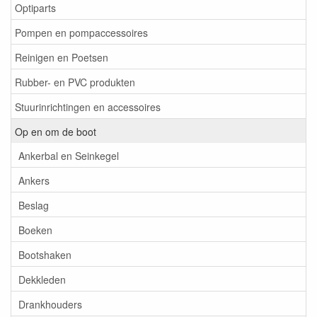
Optiparts
Pompen en pompaccessoires
Reinigen en Poetsen
Rubber- en PVC produkten
Stuurinrichtingen en accessoires
Op en om de boot
Ankerbal en Seinkegel
Ankers
Beslag
Boeken
Bootshaken
Dekkleden
Drankhouders