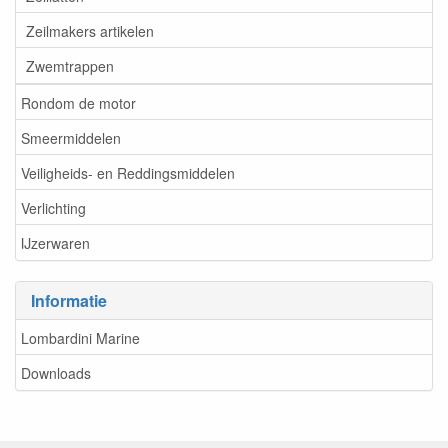
Zeilmakers artikelen
Zwemtrappen
Rondom de motor
Smeermiddelen
Veiligheids- en Reddingsmiddelen
Verlichting
IJzerwaren
Informatie
Lombardini Marine
Downloads