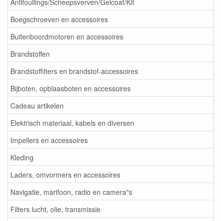
Antifoullings/Scheepsverven/Gelcoat/Kit
Boegschroeven en accessoires
Buitenboordmotoren en accessoires
Brandstoffen
Brandstoffilters en brandstof-accessoires
Bijboten, opblaasboten en accessoires
Cadeau artikelen
Elektrisch materiaal, kabels en diversen
Impellers en accessoires
Kleding
Laders, omvormers en accessoires
Navigatie, marifoon, radio en camera"s
Filters lucht, olie, transmissie