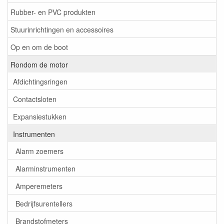
Rubber- en PVC produkten
Stuurinrichtingen en accessoires
Op en om de boot
Rondom de motor
Afdichtingsringen
Contactsloten
Expansiestukken
Instrumenten
Alarm zoemers
Alarminstrumenten
Amperemeters
Bedrijfsurentellers
Brandstofmeters