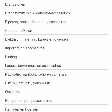
Brandstoffen
Brandstoffilters en brandstof-accessoires
Bijboten, opblaasboten en accessoires
Cadeau artikelen
Elektrisch materiaal, kabels en diversen
Impellers en accessoires
Kleding
Laders, omvormers en accessoires
Navigatie, marifoon, radio en camera"s
Filters lucht, olie, transmissie
Optiparts
Pompen en pompaccessoires
Reinigen en Poetsen