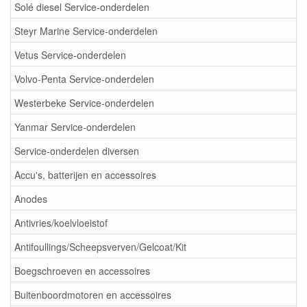
Solé diesel Service-onderdelen
Steyr Marine Service-onderdelen
Vetus Service-onderdelen
Volvo-Penta Service-onderdelen
Westerbeke Service-onderdelen
Yanmar Service-onderdelen
Service-onderdelen diversen
Accu's, batterijen en accessoires
Anodes
Antivries/koelvloeistof
Antifoullings/Scheepsverven/Gelcoat/Kit
Boegschroeven en accessoires
Buitenboordmotoren en accessoires