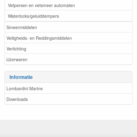
Vetpersen en vetsmeer automaten
Waterlocks/geluiddempers
Smeermiddelen
Veiligheids- en Reddingsmiddelen
Verlichting
IJzerwaren
Informatie
Lombardini Marine
Downloads