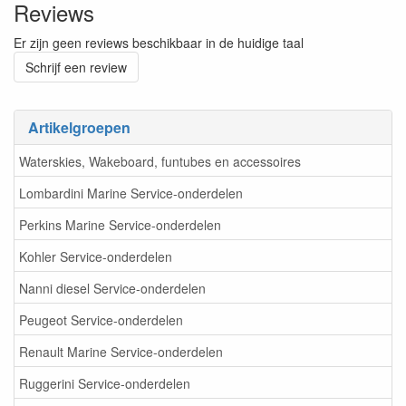
Reviews
Er zijn geen reviews beschikbaar in de huidige taal
Schrijf een review
Artikelgroepen
Waterskies, Wakeboard, funtubes en accessoires
Lombardini Marine Service-onderdelen
Perkins Marine Service-onderdelen
Kohler Service-onderdelen
Nanni diesel Service-onderdelen
Peugeot Service-onderdelen
Renault Marine Service-onderdelen
Ruggerini Service-onderdelen