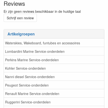
Reviews
Er zijn geen reviews beschikbaar in de huidige taal
Schrijf een review
Artikelgroepen
Waterskies, Wakeboard, funtubes en accessoires
Lombardini Marine Service-onderdelen
Perkins Marine Service-onderdelen
Kohler Service-onderdelen
Nanni diesel Service-onderdelen
Peugeot Service-onderdelen
Renault Marine Service-onderdelen
Ruggerini Service-onderdelen