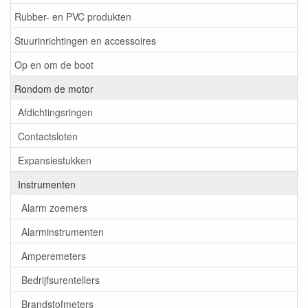
Rubber- en PVC produkten
Stuurinrichtingen en accessoires
Op en om de boot
Rondom de motor
Afdichtingsringen
Contactsloten
Expansiestukken
Instrumenten
Alarm zoemers
Alarminstrumenten
Amperemeters
Bedrijfsurentellers
Brandstofmeters