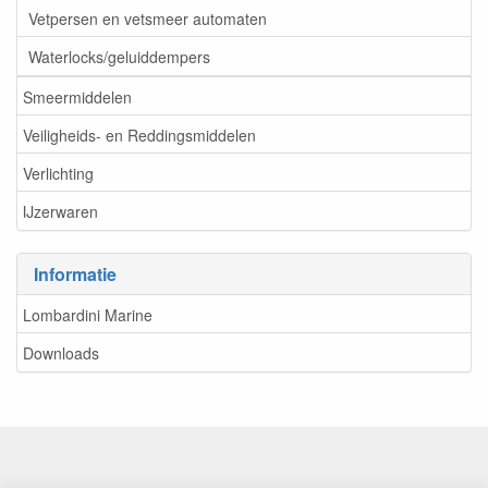
Vetpersen en vetsmeer automaten
Waterlocks/geluiddempers
Smeermiddelen
Veiligheids- en Reddingsmiddelen
Verlichting
IJzerwaren
Informatie
Lombardini Marine
Downloads