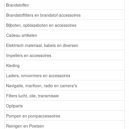
Brandstoffen
Brandstoffilters en brandstof-accessoires
Bijboten, opblaasboten en accessoires
Cadeau artikelen
Elektrisch materiaal, kabels en diversen
Impellers en accessoires
Kleding
Laders, omvormers en accessoires
Navigatie, marifoon, radio en camera"s
Filters lucht, olie, transmissie
Optiparts
Pompen en pompaccessoires
Reinigen en Poetsen