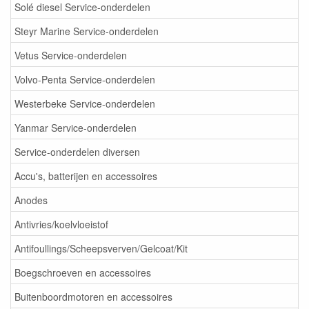
Solé diesel Service-onderdelen
Steyr Marine Service-onderdelen
Vetus Service-onderdelen
Volvo-Penta Service-onderdelen
Westerbeke Service-onderdelen
Yanmar Service-onderdelen
Service-onderdelen diversen
Accu's, batterijen en accessoires
Anodes
Antivries/koelvloeistof
Antifoullings/Scheepsverven/Gelcoat/Kit
Boegschroeven en accessoires
Buitenboordmotoren en accessoires