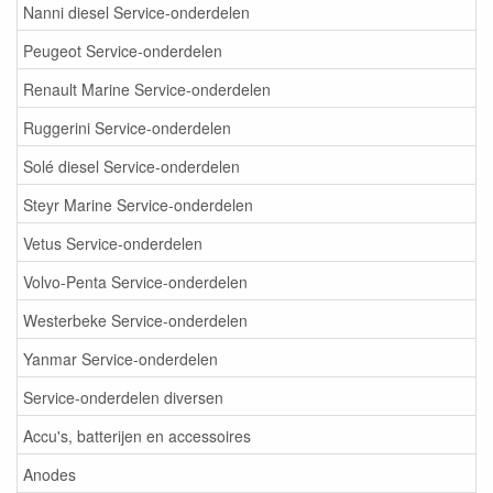
Nanni diesel Service-onderdelen
Peugeot Service-onderdelen
Renault Marine Service-onderdelen
Ruggerini Service-onderdelen
Solé diesel Service-onderdelen
Steyr Marine Service-onderdelen
Vetus Service-onderdelen
Volvo-Penta Service-onderdelen
Westerbeke Service-onderdelen
Yanmar Service-onderdelen
Service-onderdelen diversen
Accu's, batterijen en accessoires
Anodes