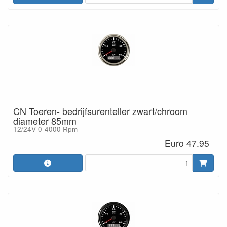
CN Toeren- bedrijfsurenteller zwart/chroom
diameter 85mm
12/24V 0-4000 Rpm
Euro 47.95