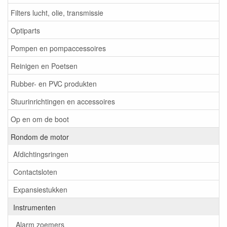
Filters lucht, olie, transmissie
Optiparts
Pompen en pompaccessoires
Reinigen en Poetsen
Rubber- en PVC produkten
Stuurinrichtingen en accessoires
Op en om de boot
Rondom de motor
Afdichtingsringen
Contactsloten
Expansiestukken
Instrumenten
Alarm zoemers