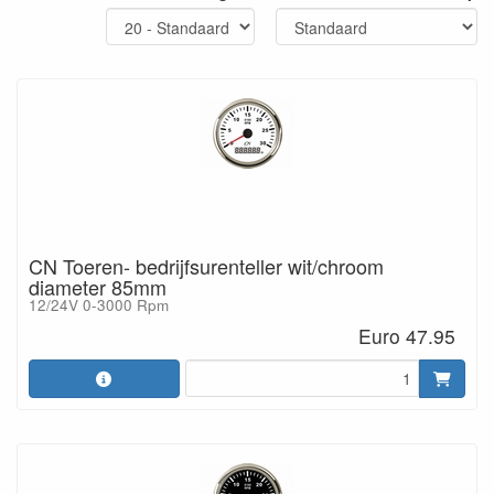
CN Toeren- bedrijfsurenteller wit/chroom
diameter 85mm
12/24V 0-3000 Rpm
Euro 47.95