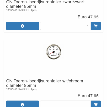
CN Toeren- bedrijfsurenteller zwart/zwart
diameter 85mm
12/24V 0-3000 Rpm
Euro 47.95
CN Toeren- bedrijfsurenteller wit/chroom
diameter 85mm
12/24V 0-4000 Rpm
Euro 47.95