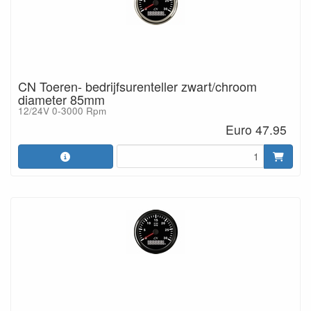
CN Toeren- bedrijfsurenteller zwart/chroom
diameter 85mm
12/24V 0-3000 Rpm
Euro 47.95