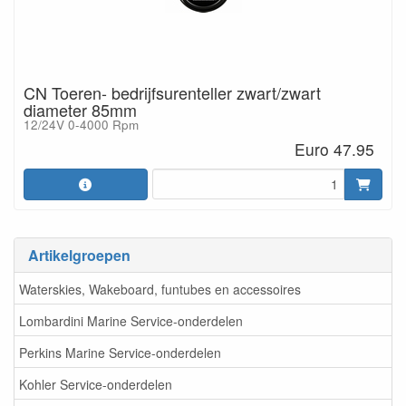
CN Toeren- bedrijfsurenteller zwart/zwart
diameter 85mm
12/24V 0-4000 Rpm
Euro 47.95
Artikelgroepen
Waterskies, Wakeboard, funtubes en accessoires
Lombardini Marine Service-onderdelen
Perkins Marine Service-onderdelen
Kohler Service-onderdelen