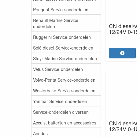
Peugeot Service-onderdelen
Renault Marine Service-
CN diesel/
onderdelen
12/24V 0-
Ruggerini Service-onderdelen
Solé diesel Service-onderdelen
Steyr Marine Service-onderdelen
Vetus Service-onderdelen
Volvo-Penta Service-onderdelen
Westerbeke Service-onderdelen
Yanmar Service-onderdelen
Service-onderdelen diversen
CN diesel/
Accu's, batterijen en accessoires
12/24V 0-
Anodes