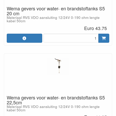
Wema gevers voor water- en brandstoftanks S5
20 cm
Materiaal RVS VDO aansluiting 12/24V 0-190 ohm lengte
kabel 50cm
Euro 43.75
Wema gevers voor water- en brandstoftanks S5
22,5cm
Materiaal RVS VDO aansluiting 12/24V 0-190 ohm lengte
kabel 50cm