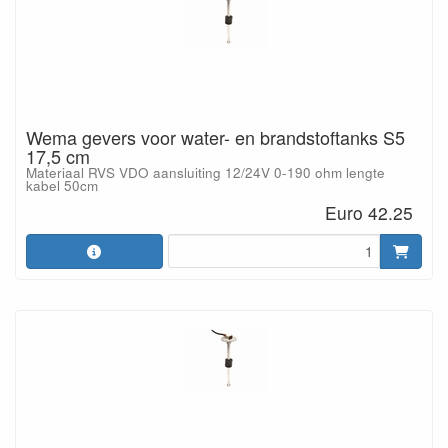
Wema gevers voor water- en brandstoftanks S5
17,5 cm
Materiaal RVS VDO aansluiting 12/24V 0-190 ohm lengte
kabel 50cm
Euro 42.25