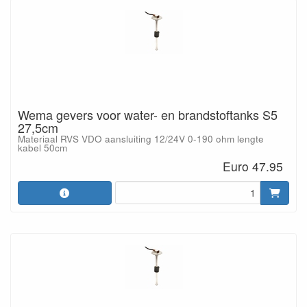
Wema gevers voor water- en brandstoftanks S5
27,5cm
Materiaal RVS VDO aansluiting 12/24V 0-190 ohm lengte
kabel 50cm
Euro 47.95