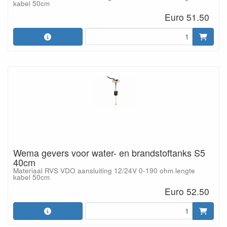
kabel 50cm
Euro 51.50
Wema gevers voor water- en brandstoftanks S5
40cm
Materiaal RVS VDO aansluiting 12/24V 0-190 ohm lengte
kabel 50cm
Euro 52.50