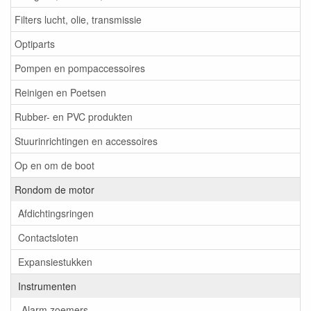
Filters lucht, olie, transmissie
Optiparts
Pompen en pompaccessoires
Reinigen en Poetsen
Rubber- en PVC produkten
Stuurinrichtingen en accessoires
Op en om de boot
Rondom de motor
Afdichtingsringen
Contactsloten
Expansiestukken
Instrumenten
Alarm zoemers