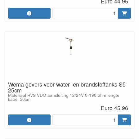
Euro 44.95
Wema gevers voor water- en brandstoftanks S5
25cm
Materiaal RVS VDO aansluiting 12/24V 0-190 ohm lengte
kabel 50cm
Euro 45.96