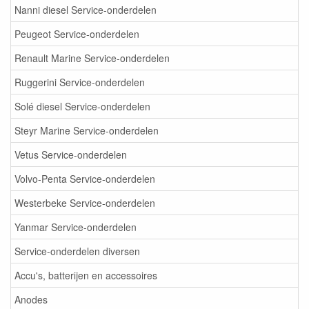
Nanni diesel Service-onderdelen
Peugeot Service-onderdelen
Renault Marine Service-onderdelen
Ruggerini Service-onderdelen
Solé diesel Service-onderdelen
Steyr Marine Service-onderdelen
Vetus Service-onderdelen
Volvo-Penta Service-onderdelen
Westerbeke Service-onderdelen
Yanmar Service-onderdelen
Service-onderdelen diversen
Accu's, batterijen en accessoires
Anodes