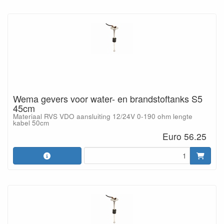
Wema gevers voor water- en brandstoftanks S5
45cm
Materiaal RVS VDO aansluiting 12/24V 0-190 ohm lengte
kabel 50cm
Euro 56.25