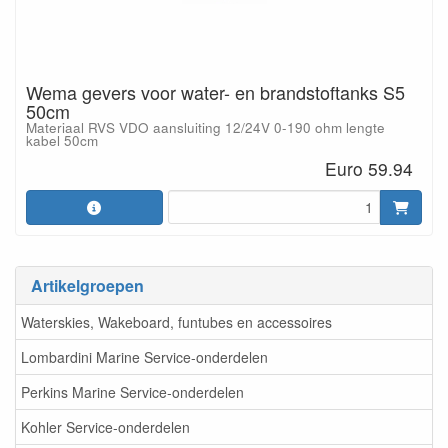
Wema gevers voor water- en brandstoftanks S5
50cm
Materiaal RVS VDO aansluiting 12/24V 0-190 ohm lengte
kabel 50cm
Euro 59.94
Artikelgroepen
Waterskies, Wakeboard, funtubes en accessoires
Lombardini Marine Service-onderdelen
Perkins Marine Service-onderdelen
Kohler Service-onderdelen