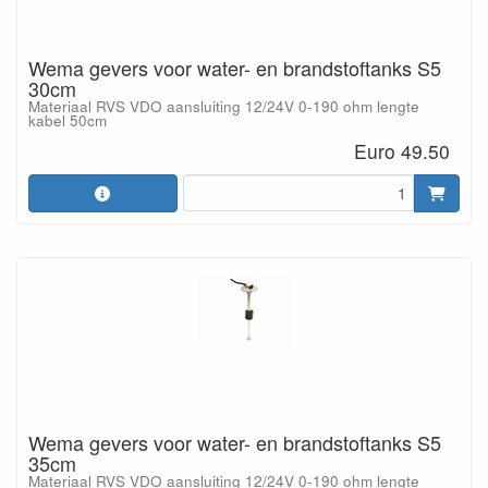
Wema gevers voor water- en brandstoftanks S5
30cm
Materiaal RVS VDO aansluiting 12/24V 0-190 ohm lengte
kabel 50cm
Euro 49.50
Wema gevers voor water- en brandstoftanks S5
35cm
Materiaal RVS VDO aansluiting 12/24V 0-190 ohm lengte