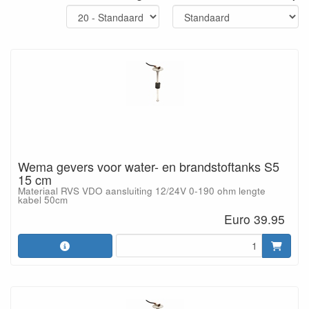
Wema gevers voor water- en brandstoftanks S5
15 cm
Materiaal RVS VDO aansluiting 12/24V 0-190 ohm lengte
kabel 50cm
Euro 39.95