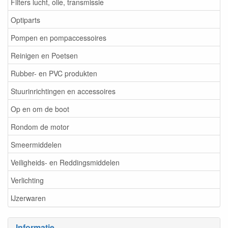
Filters lucht, olie, transmissie
Optiparts
Pompen en pompaccessoires
Reinigen en Poetsen
Rubber- en PVC produkten
Stuurinrichtingen en accessoires
Op en om de boot
Rondom de motor
Smeermiddelen
Veiligheids- en Reddingsmiddelen
Verlichting
IJzerwaren
Informatie