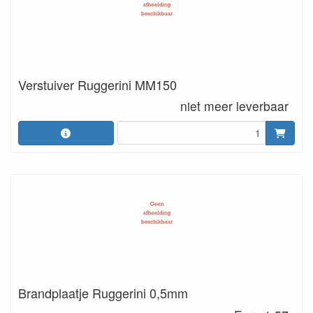
Verstuiver Ruggerini MM150
niet meer leverbaar
Brandplaatje Ruggerini 0,5mm