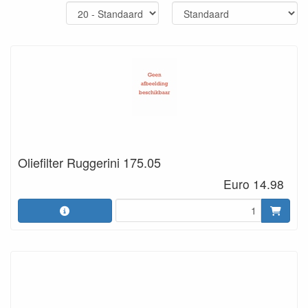
Oliefilter Ruggerini 175.05
Euro 14.98