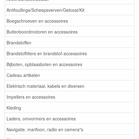
Antifoullings/Scheepsverven/Gelcoat/Kit
Boegschroeven en accessoires
Buitenboordmotoren en accessoires
Brandstoffen
Brandstoffilters en brandstof-accessoires
Bijboten, opblaasboten en accessoires
Cadeau artikelen
Elektrisch materiaal, kabels en diversen
Impellers en accessoires
Kleding
Laders, omvormers en accessoires
Navigatie, marifoon, radio en camera"s