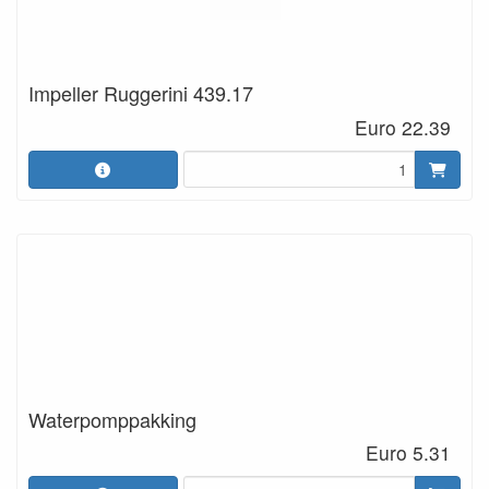
Impeller Ruggerini 439.17
Euro 22.39
Waterpomppakking
Euro 5.31