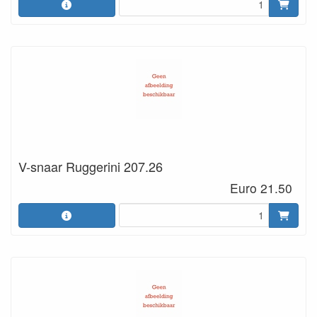
V-snaar Ruggerini 207.26
Euro 21.50