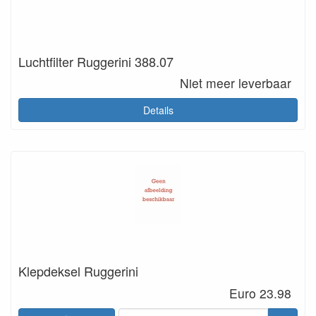
Luchtfilter Ruggerini 388.07
Niet meer leverbaar
Details
Klepdeksel Ruggerini
Euro 23.98