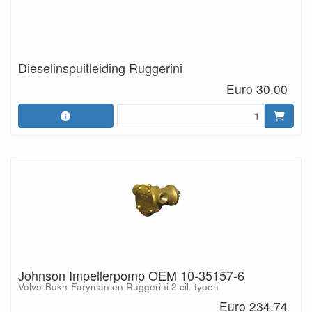
Dieselinspuitleiding Ruggerini
Euro 30.00
Johnson Impellerpomp OEM 10-35157-6
Volvo-Bukh-Faryman en Ruggerini 2 cil. typen
Euro 234.74