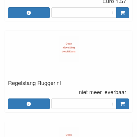
Euro 1.57
Regelstang Ruggerini
niet meer leverbaar