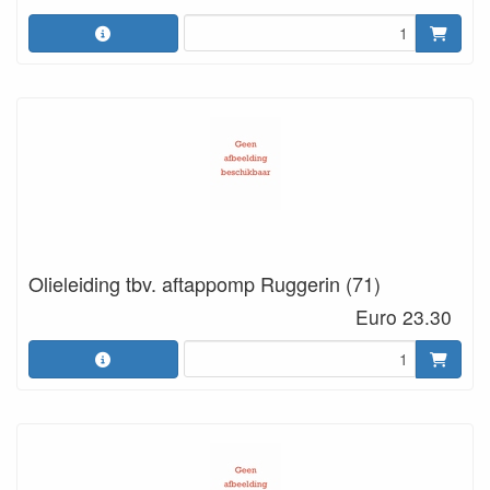
Olieleiding tbv. aftappomp Ruggerin (71)
Euro 23.30