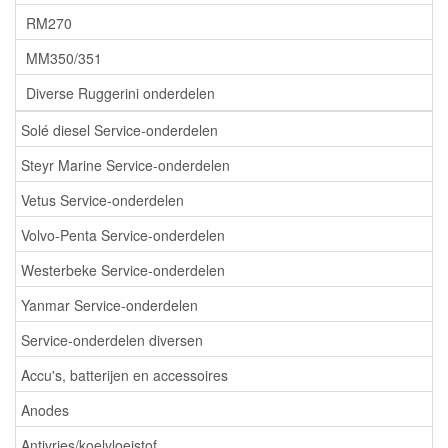
RM270
MM350/351
Diverse Ruggerini onderdelen
Solé diesel Service-onderdelen
Steyr Marine Service-onderdelen
Vetus Service-onderdelen
Volvo-Penta Service-onderdelen
Westerbeke Service-onderdelen
Yanmar Service-onderdelen
Service-onderdelen diversen
Accu's, batterijen en accessoires
Anodes
Antivries/koelvloeistof