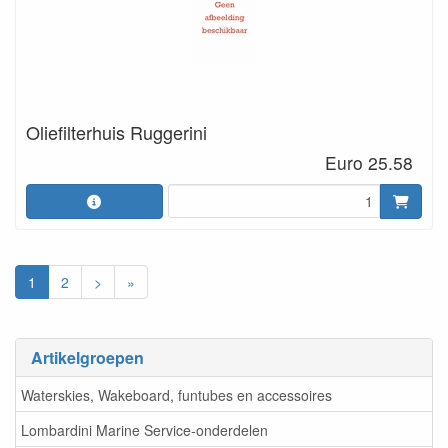
Oliefilterhuis Ruggerini
Euro 25.58
1
2
>
»
Artikelgroepen
Waterskies, Wakeboard, funtubes en accessoires
Lombardini Marine Service-onderdelen