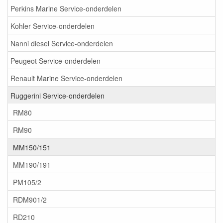
Perkins Marine Service-onderdelen
Kohler Service-onderdelen
Nanni diesel Service-onderdelen
Peugeot Service-onderdelen
Renault Marine Service-onderdelen
Ruggerini Service-onderdelen
RM80
RM90
MM150/151
MM190/191
PM105/2
RDM901/2
RD210