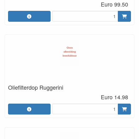
Euro 99.50
Oliefilterdop Ruggerini
Euro 14.98