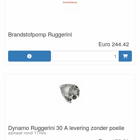
Brandstofpomp Ruggerini
Euro 244.42
Dynamo Ruggerini 30 A levering zonder poelie
asmaat rond 17mm